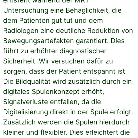
entsteht während der MRT-
Untersuchung eine Behaglichkeit, die
dem Patienten gut tut und dem
Radiologen eine deutliche Reduktion von
Bewegungsartefakten garantiert. Dies
führt zu erhöhter diagnostischer
Sicherheit. Wir versuchen dafür zu
sorgen, dass der Patient entspannt ist.
Die Bildqualität wird zusätzlich durch ein
digitales Spulenkonzept erhöht,
Signalverluste entfallen, da die
Digitalisierung direkt in der Spule erfolgt.
Zusätzlich werden die Spulen hierdurch
kleiner und flexibler. Dies erleichtert die