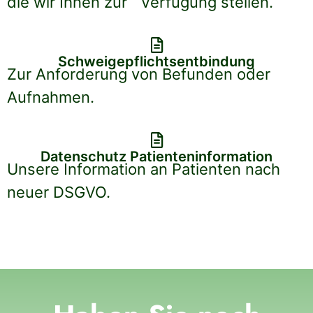
die wir Ihnen zur Verfügung stellen.
Schweigepflichtsentbindung
Zur Anforderung von Befunden oder
Aufnahmen.
Datenschutz Patienteninformation
Unsere Information an Patienten nach
neuer DSGVO.