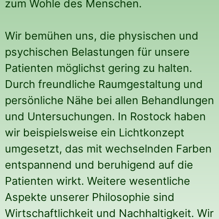
zum Wohle des Menschen.
Wir bemühen uns, die physischen und
psychischen Belastungen für unsere
Patienten möglichst gering zu halten.
Durch freundliche Raumgestaltung und
persönliche Nähe bei allen Behandlungen
und Untersuchungen. In Rostock haben
wir beispielsweise ein Lichtkonzept
umgesetzt, das mit wechselnden Farben
entspannend und beruhigend auf die
Patienten wirkt. Weitere wesentliche
Aspekte unserer Philosophie sind
Wirtschaftlichkeit und Nachhaltigkeit. Wir