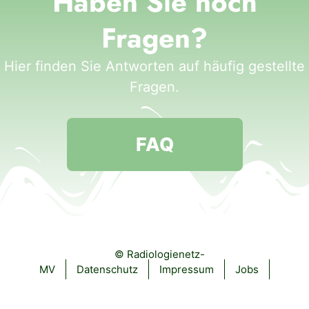
Haben Sie noch
Fragen?
Hier finden Sie Antworten auf häufig gestellte
Fragen.
FAQ
© Radiologienetz-
MV
Datenschutz
Impressum
Jobs