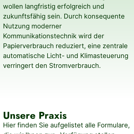
wollen langfristig erfolgreich und
zukunftsfähig sein. Durch konsequente
Nutzung moderner
Kommunikationstechnik wird der
Papierverbrauch reduziert, eine zentrale
automatische Licht- und Klimasteuerung
verringert den Stromverbrauch.
Unsere Praxis
Hier finden Sie aufgelistet alle Formulare,