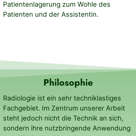
Patientenlagerung zum Wohle des
Patienten und der Assistentin.
Philosophie
Radiologie ist ein sehr techniklastiges
Fachgebiet. Im Zentrum unserer Arbeit
steht jedoch nicht die Technik an sich,
sondern ihre nutzbringende Anwendung