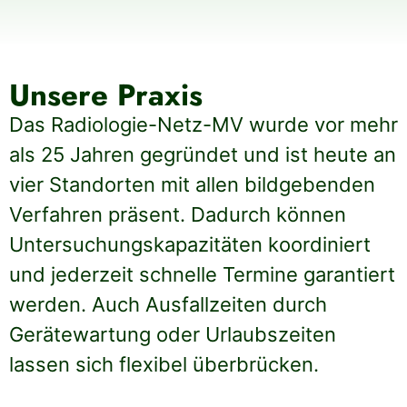
Unsere Praxis
Das Radiologie-Netz-MV wurde vor mehr
als 25 Jahren gegründet und ist heute an
vier Standorten mit allen bildgebenden
Verfahren präsent. Dadurch können
Untersuchungskapazitäten koordiniert
und jederzeit schnelle Termine garantiert
werden. Auch Ausfallzeiten durch
Gerätewartung oder Urlaubszeiten
lassen sich flexibel überbrücken.