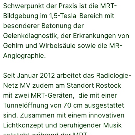
Schwerpunkt der Praxis ist die MRT-
Bildgebung im 1,5-Tesla-Bereich mit
besonderer Betonung der
Gelenkdiagnostik, der Erkrankungen von
Gehirn und Wirbelsäule sowie die MR-
Angiographie.
Seit Januar 2012 arbeitet das Radiologie-
Netz MV zudem am Standort Rostock
mit zwei MRT-Geräten, die mit einer
Tunnelöffnung von 70 cm ausgestattet
sind. Zusammen mit einem innovativen
Lichtkonzept und beruhigender Musik