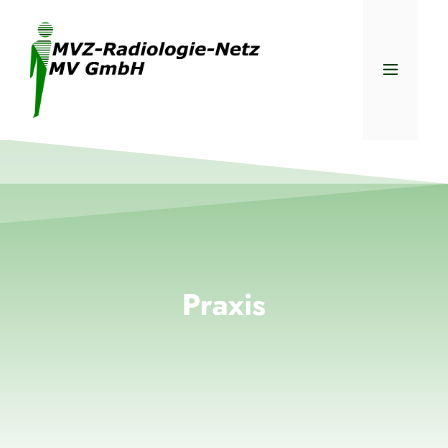
Praxis